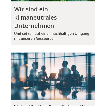
Wir sind ein
klimaneutrales
Unternehmen
Und setzen auf einen nachhaltigen Umgang
mit unseren Ressourcen.