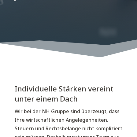
NH 
Individuelle Stärken vereint
unter einem Dach
Wir bei der NH Gruppe sind überzeugt, dass
Ihre wirtschaftlichen Angelegenheiten,
Steuern und Rechtsbelange nicht kompliziert
sein müssen. Deshalb nutzt unser Team aus