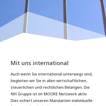
Mit uns international
Auch wenn Sie international unterwegs sind,
begleiten wir Sie in allen wirtschaftlichen,
steuerlichen und rechtlichen Belangen. Die
NH Gruppe ist im MOORE Netzwerk aktiv.
Dies sichert unseren Mandanten individuelle