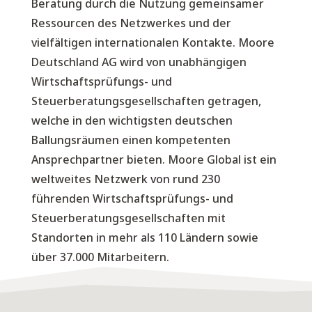
Be­ratung durch die Nutzung gemeinsamer
Ressourcen des Netzwerkes und der
vielfältigen internationalen Kontakte. Moore
Deutschland AG wird von unabhängigen
Wirtschaftsprüfungs- und
Steuerberatungsgesellschaften getragen,
welche in den wichtigsten deutschen
Ballungsräumen einen kompetenten
Ansprechpartner bieten. Moore Global ist ein
weltweites Netzwerk von rund 230
führenden Wirtschaftsprüfungs- und
Steuerberatungsgesellschaften mit
Standorten in mehr als 110 Ländern sowie
über 37.000 Mitarbeitern.