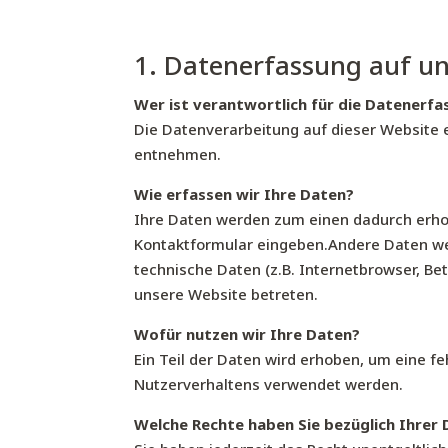
1. Datenerfassung auf un
Wer ist verantwortlich für die Datenerfa
Die Datenverarbeitung auf dieser Website
entnehmen.
Wie erfassen wir Ihre Daten?
Ihre Daten werden zum einen dadurch erhobe
Kontaktformular eingeben.Andere Daten we
technische Daten (z.B. Internetbrowser, Be
unsere Website betreten.
Wofür nutzen wir Ihre Daten?
Ein Teil der Daten wird erhoben, um eine f
Nutzerverhaltens verwendet werden.
Welche Rechte haben Sie bezüglich Ihrer