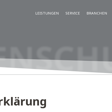
LEISTUNGEN
SERVICE
BRANCHEN
ENSCH
rklärung