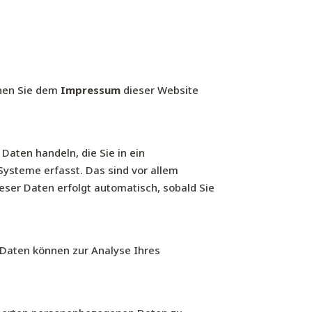
nnen Sie dem
Impressum
dieser Website
Daten handeln, die Sie in ein
ysteme erfasst. Das sind vor allem
ieser Daten erfolgt automatisch, sobald Sie
e Daten können zur Analyse Ihres