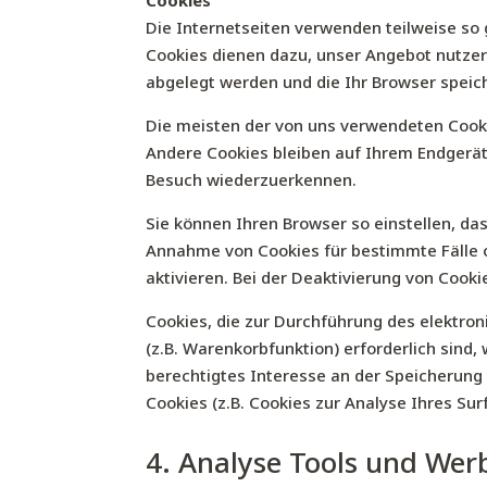
Cookies
Die Internetseiten verwenden teilweise so
Cookies dienen dazu, unser Angebot nutzerf
abgelegt werden und die Ihr Browser speich
Die meisten der von uns verwendeten Cooki
Andere Cookies bleiben auf Ihrem Endgerät
Besuch wiederzuerkennen.
Sie können Ihren Browser so einstellen, das
Annahme von Cookies für bestimmte Fälle 
aktivieren. Bei der Deaktivierung von Cooki
Cookies, die zur Durchführung des elektro
(z.B. Warenkorbfunktion) erforderlich sind,
berechtigtes Interesse an der Speicherung 
Cookies (z.B. Cookies zur Analyse Ihres Su
4. Analyse Tools und We