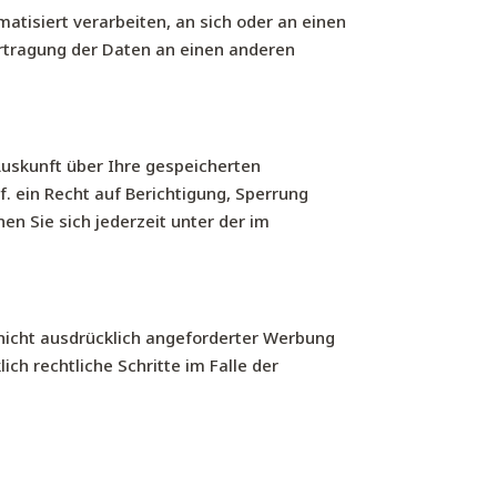
matisiert verarbeiten, an sich oder an einen
ertragung der Daten an einen anderen
uskunft über Ihre gespeicherten
 ein Recht auf Berichtigung, Sperrung
 Sie sich jederzeit unter der im
nicht ausdrücklich angeforderter Werbung
ch rechtliche Schritte im Falle der