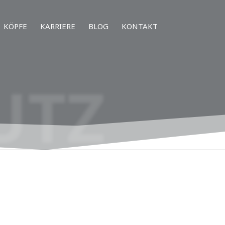
KÖPFE
KARRIERE
BLOG
KONTAKT
UTZ