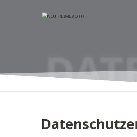
DAT
Datenschutze