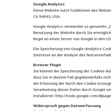
Google Analytics
Diese Website nutzt Funktionen des Webana
CA 94043, USA.
Google Analytics verwendet so genannte „C
Benutzung der Website durch Sie ermöglich
Regel an einen Server von Google in den U
Die Speicherung von Google-Analytics-Cookie
Interesse an der Analyse des Nutzerverhal
Browser Plugin
Sie können die Speicherung der Cookies dur
dass Sie in diesem Fall gegebenenfalls ni
die Erfassung der durch den Cookie erzeugt
Verarbeitung dieser Daten durch Google ve
installieren:
http://tools.google.com/dlpag
Widerspruch gegen Datenerfassung