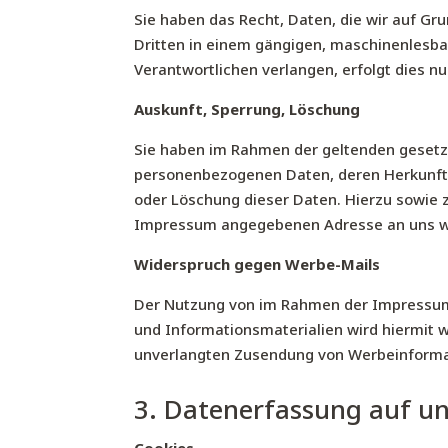
Sie haben das Recht, Daten, die wir auf Gru
Dritten in einem gängigen, maschinenlesba
Verantwortlichen verlangen, erfolgt dies nu
Auskunft, Sperrung, Löschung
Sie haben im Rahmen der geltenden gesetzl
personenbezogenen Daten, deren Herkunft 
oder Löschung dieser Daten. Hierzu sowie
Impressum angegebenen Adresse an uns 
Widerspruch gegen Werbe-Mails
Der Nutzung von im Rahmen der Impressums
und Informationsmaterialien wird hiermit wi
unverlangten Zusendung von Werbeinformat
3. Datenerfassung auf un