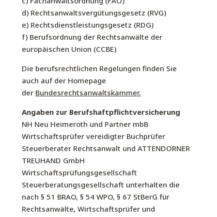
c) Fachanwaltsordnung (FAO)
d) Rechtsanwaltsvergütungsgesetz (RVG)
e) Rechtsdienstleistungsgesetz (RDG)
f) Berufsordnung der Rechtsanwälte der
europäischen Union (CCBE)
Die berufsrechtlichen Regelungen finden Sie
auch auf der Homepage
der
Bundesrechtsanwaltskammer
.
Angaben zur Berufshaftpflichtversicherung
NH Neu Heimeroth und Partner mbB
Wirtschaftsprüfer vereidigter Buchprüfer
Steuerberater Rechtsanwalt und ATTENDORNER
TREUHAND GmbH
Wirtschaftsprüfungsgesellschaft
Steuerberatungsgesellschaft
unterhalten die
nach § 51 BRAO, § 54 WPO, § 67 StBerG für
Rechtsanwälte, Wirtschaftsprüfer und