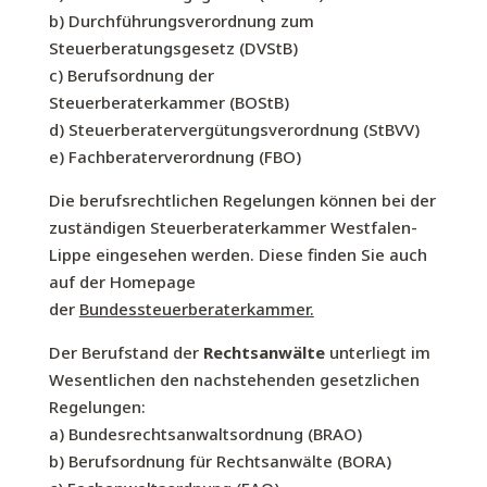
b) Durchführungsverordnung zum
Steuerberatungsgesetz (DVStB)
c) Berufsordnung der
Steuerberaterkammer (BOStB)
d) Steuerberatervergütungsverordnung (StBVV)
e) Fachberaterverordnung (FBO)
Die berufsrechtlichen Regelungen können bei der
zuständigen Steuerberaterkammer Westfalen-
Lippe eingesehen werden. Diese finden Sie auch
auf der Homepage
der
Bundessteuerberaterkammer
.
Der Berufstand der
Rechtsanwälte
unterliegt im
Wesentlichen den nachstehenden gesetzlichen
Regelungen:
a) Bundesrechtsanwaltsordnung (BRAO)
b) Berufsordnung für Rechtsanwälte (BORA)