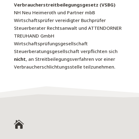
Verbraucherstreitbeilegungsgesetz (VSBG)
NH Neu Heimeroth und Partner mbB
Wirtschaftsprüfer vereidigter Buchprüfer
Steuerberater Rechtsanwalt und ATTENDORNER
TREUHAND GmbH
Wirtschaftsprüfungsgesellschaft
Steuerberatungsgesellschaft verpflichten sich
nicht
, an Streitbeilegungsverfahren vor einer
Verbraucherschlichtungsstelle teilzunehmen.
