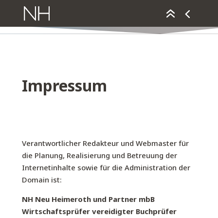
Impressum
Verantwortlicher Redakteur und Webmaster für
die Planung, Realisierung und Betreuung der
Internetinhalte sowie für die Administration der
Domain ist:
NH Neu Heimeroth und Partner mbB
Wirtschaftsprüfer vereidigter Buchprüfer