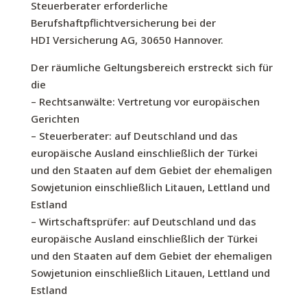
Steuerberater erforderliche
Berufshaftpflichtversicherung bei der
HDI Versicherung AG, 30650 Hannover.
Der räumliche Geltungsbereich erstreckt sich für
die
– Rechtsanwälte: Vertretung vor europäischen
Gerichten
– Steuerberater: auf Deutschland und das
europäische Ausland einschließlich der Türkei
und den Staaten auf dem Gebiet der ehemaligen
Sowjetunion einschließlich Litauen, Lettland und
Estland
– Wirtschaftsprüfer: auf Deutschland und das
europäische Ausland einschließlich der Türkei
und den Staaten auf dem Gebiet der ehemaligen
Sowjetunion einschließlich Litauen, Lettland und
Estland